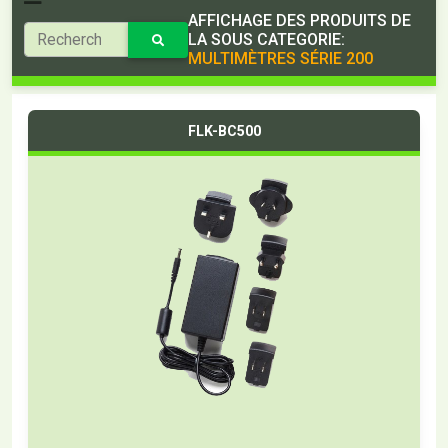
AFFICHAGE DES PRODUITS DE
LA SOUS CATEGORIE:
MULTIMÈTRES SÉRIE 200
FLK-BC500