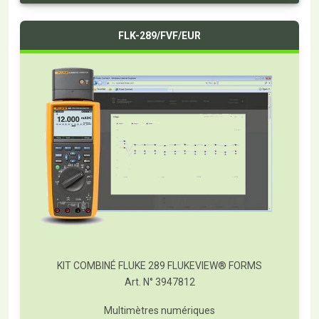
FLK-289/FVF/EUR
KIT COMBINÉ FLUKE 289 FLUKEVIEW® FORMS
Art. N° 3947812
Multimètres numériques