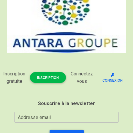
Inscription
Connectez
INSCRIPTION
gratuite
vous
CONNEXION
Souscrire à la newsletter
Addresse email