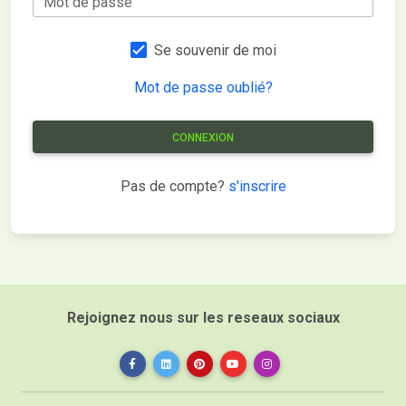
Mot de passe
Se souvenir de moi
Mot de passe oublié?
CONNEXION
Pas de compte?
s'inscrire
Rejoignez nous sur les reseaux sociaux