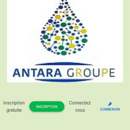
Inscription
Connectez
INSCRIPTION
gratuite
vous
CONNEXION