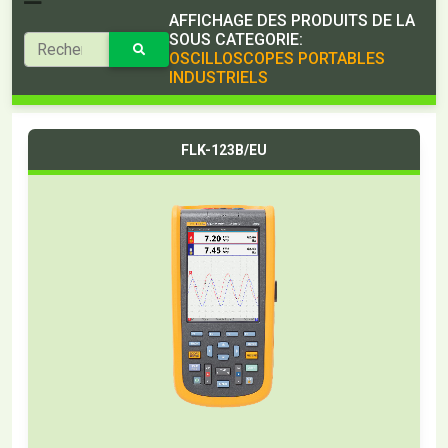
AFFICHAGE DES PRODUITS DE LA
SOUS CATEGORIE:
OSCILLOSCOPES PORTABLES
INDUSTRIELS
FLK-123B/EU