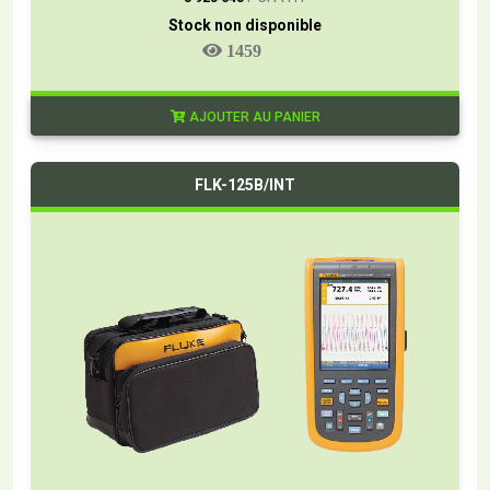
Stock non disponible
1459
AJOUTER AU PANIER
FLK-125B/INT