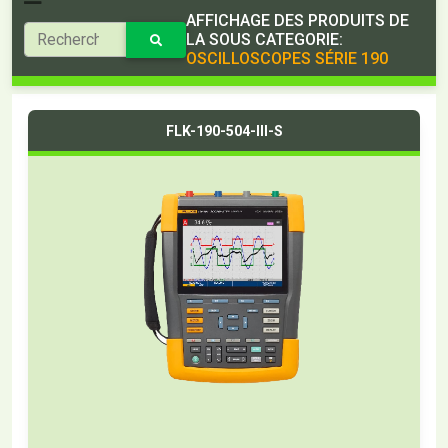
AFFICHAGE DES PRODUITS DE
LA SOUS CATEGORIE:
OSCILLOSCOPES SÉRIE 190
FLK-190-504-III-S