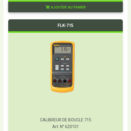
AJOUTER AU PANIER
FLK-715
CALIBREUR DE BOUCLE 715
Art. N° 620101