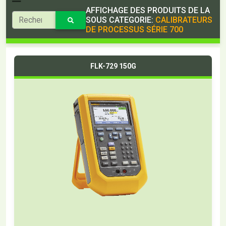
AFFICHAGE DES PRODUITS DE LA
SOUS CATEGORIE:
CALIBRATEURS
DE PROCESSUS SÉRIE 700
FLK-729 150G