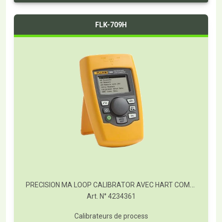
FLK-709H
PRECISION MA LOOP CALIBRATOR AVEC HART COMMUNICATIONS / DIAGNOSTICS
Art. N° 4234361
Calibrateurs de process