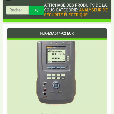
AFFICHAGE DES PRODUITS DE LA
SOUS CATEGORIE:
ANALYSEUR DE
SÉCURITÉ ÉLECTRIQUE
FLK-ESA614-02 EUR