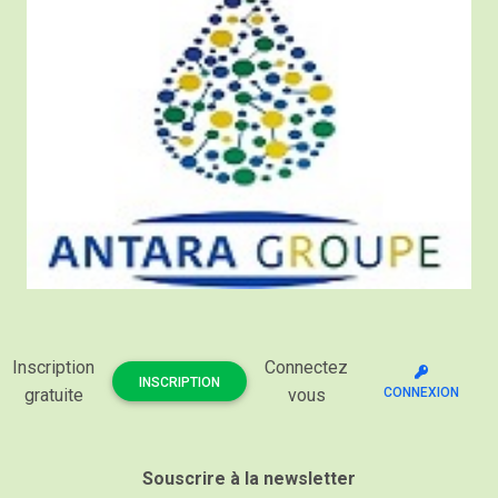
Inscription
Connectez
INSCRIPTION
gratuite
vous
CONNEXION
Souscrire à la newsletter